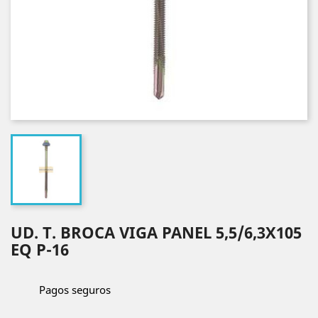
UD. T. BROCA VIGA PANEL 5,5/6,3X105
EQ P-16
Pagos seguros