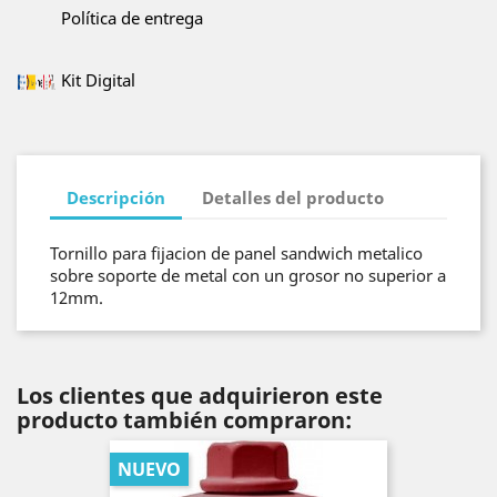
Política de entrega
Kit Digital
Descripción
Detalles del producto
Tornillo para fijacion de panel sandwich metalico
sobre soporte de metal con un grosor no superior a
12mm.
Los clientes que adquirieron este
producto también compraron:
NUEVO