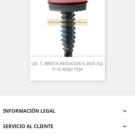
UD. T. BROCA REDUCIDA 6,3X25 EQ.
P-16 ROJO TEJA
INFORMACIÓN LEGAL

SERVICIO AL CLIENTE
